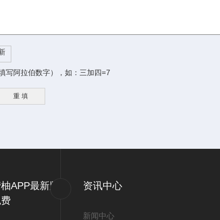
填写阿拉伯数字），如：三加四=7
柚APP最新版
资讯中心
免费
新闻中心