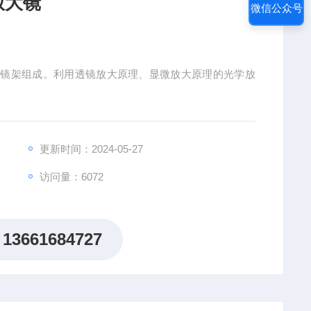
放大镜
微信公众号
统和镜架组成。利用透镜放大原理、显微放大原理的光学放
更新时间：2024-05-27
访问量：6072
13661684727