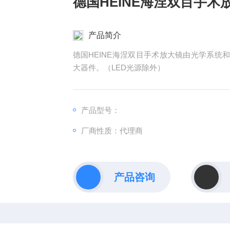
德国HEINE海涅双目手术
产品简介
德国HEINE海涅双目手术放大镜由光学系
大器件。（LED光源除外）
产品型号：
厂商性质：代理商
产品咨询