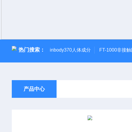
热门搜索：
inbody370人体成分
FT-1000非接
产品中心