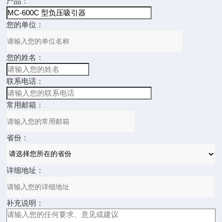
产品：
您的单位：
您的姓名：
联系电话：
常用邮箱：
省份：
详细地址：
补充说明：