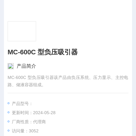
MC-600C 型负压吸引器
产品简介
MC-600C 型负压吸引器该产品由负压系统、压力显示、主控电
路、储液容器组成。
产品型号：
更新时间：2024-05-28
厂商性质：代理商
访问量：3052