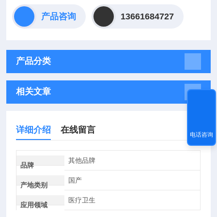
产品咨询
13661684727
产品分类
相关文章
详细介绍
在线留言
电话咨询
其他品牌
品牌
国产
产地类别
医疗卫生
应用领域