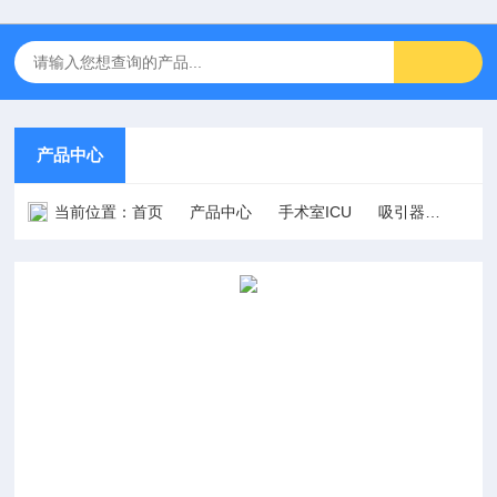
产品中心
当前位置：
首页
产品中心
手术室ICU
吸引器
MC-