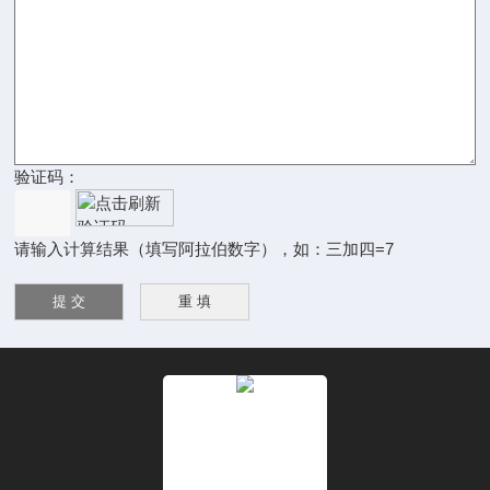
验证码：
请输入计算结果（填写阿拉伯数字），如：三加四=7