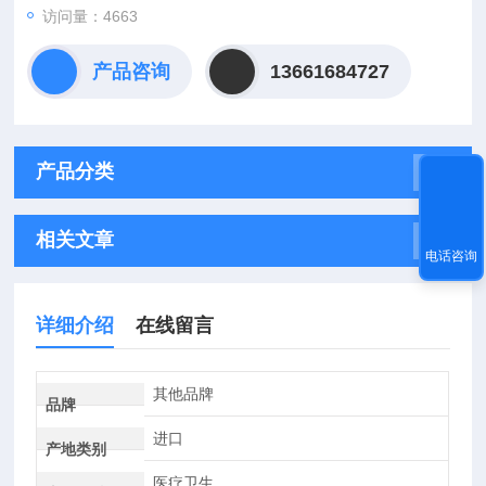
访问量：4663
产品咨询
13661684727
产品分类
相关文章
电话咨询
详细介绍
在线留言
其他品牌
品牌
进口
产地类别
医疗卫生