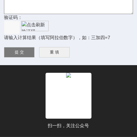
验证码：
请输入计算结果（填写阿拉伯数字），如：三加四=7
扫一扫，关注公众号