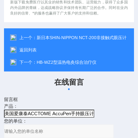
新版下载免费医疗以其业的销售和技术团队、运营能力，获得了众多国
内外品牌的青睐，达成战略协议并保持有长期广泛的合作。同时在业内
良好的信誉、*的服务也赢得了广大客户的支持和信赖。
上一个：
新日本SHIN-NIPPON NCT-200非接触式眼压计
返回列表
下一个：
HB-WZ2型温热电灸综合治疗仪
在线留言
留言框
产品：
您的单位：