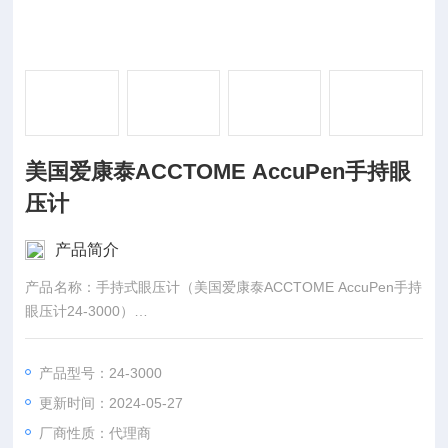
美国爱康泰ACCTOME AccuPen手持眼
压计
产品简介
产品名称：手持式眼压计（美国爱康泰ACCTOME AccuPen手持
眼压计24-3000）
适用范围/预期用途：该产品测量患者眼压，用于青光眼诊断。在
医疗机构中使用。
产品型号：24-3000
更新时间：2024-05-27
厂商性质：代理商