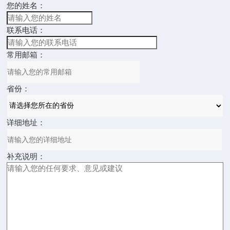
您的姓名：
联系电话：
常用邮箱：
省份：
详细地址：
补充说明：