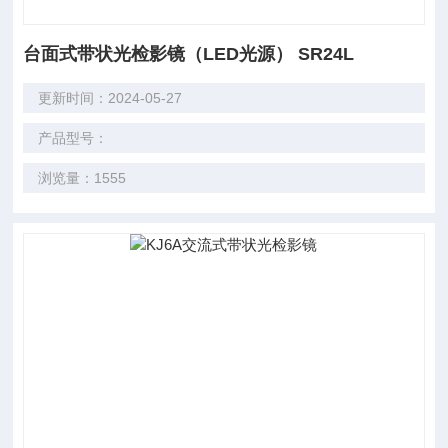
台面式带状光检影镜（LED光源） SR24L
更新时间：2024-05-27
产品型号：
浏览量：1555