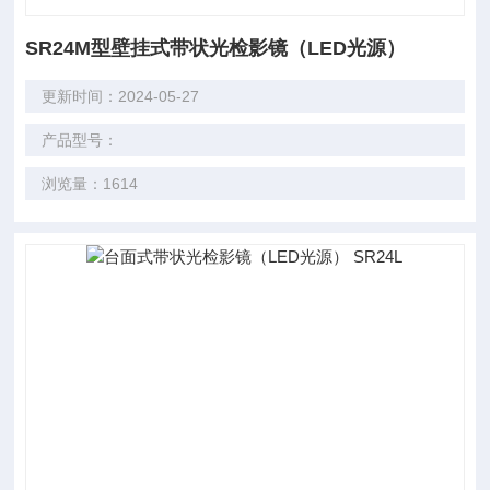
SR24M型壁挂式带状光检影镜（LED光源）
更新时间：2024-05-27
产品型号：
浏览量：1614