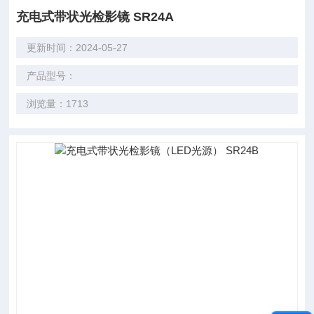
充电式带状光检影镜 SR24A
更新时间：2024-05-27
产品型号：
浏览量：1713