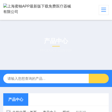
产品中心
PRODUCT CENTER
产品中心