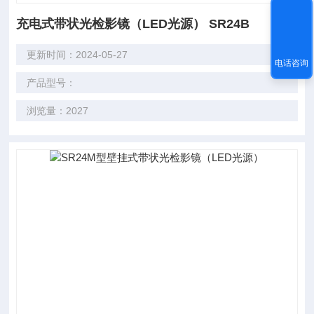
充电式带状光检影镜（LED光源） SR24B
更新时间：2024-05-27
电话咨询
产品型号：
浏览量：2027