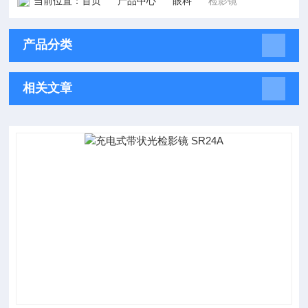
当前位置：
首页
产品中心
眼科
检影镜
产品分类
相关文章