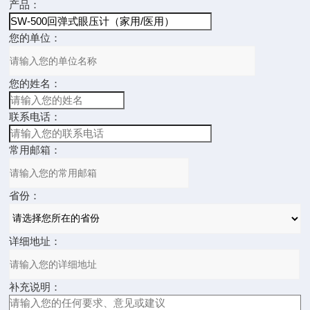
产品：
您的单位：
您的姓名：
联系电话：
常用邮箱：
省份：
详细地址：
补充说明：