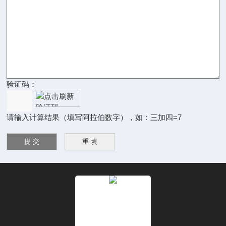
验证码：
请输入计算结果（填写阿拉伯数字），如：三加四=7