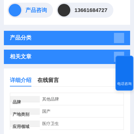
产品咨询
13661684727
产品分类
相关文章
详细介绍
在线留言
电话咨询
其他品牌
品牌
国产
产地类别
医疗卫生
应用领域