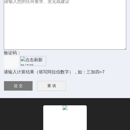
验证码：
请输入计算结果（填写阿拉伯数字），如：三加四=7