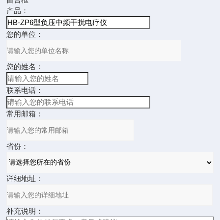
产品：
您的单位：
您的姓名：
联系电话：
常用邮箱：
省份：
详细地址：
补充说明：