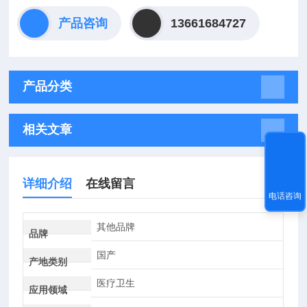
产品咨询
13661684727
产品分类
相关文章
详细介绍
在线留言
电话咨询
其他品牌
品牌
国产
产地类别
医疗卫生
应用领域