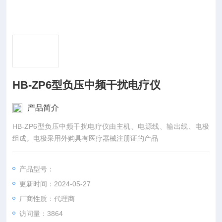
HB-ZP6型负压中频干扰电疗仪
产品简介
HB-ZP6型负压中频干扰电疗仪由主机、电源线、输出线、电极
组成。电极采用外购具有医疗器械注册证的产品
产品型号：
更新时间：2024-05-27
厂商性质：代理商
访问量：3864