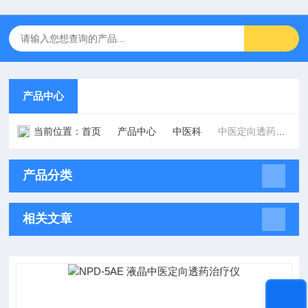
产品中心
当前位置：
首页
产品中心
中医科
中医定向透药治疗仪
产品分类
相关文章