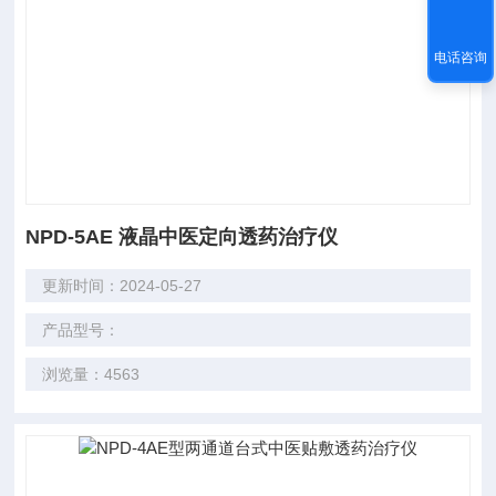
电话咨询
NPD-5AE 液晶中医定向透药治疗仪
更新时间：2024-05-27
产品型号：
浏览量：4563