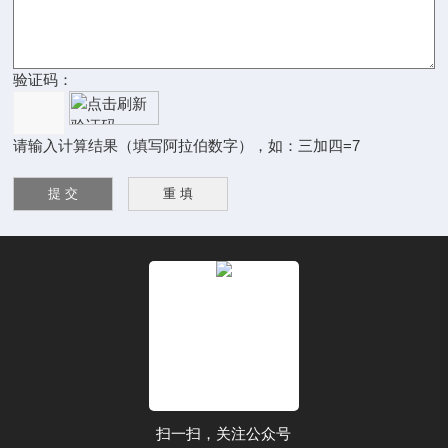
验证码：
请输入计算结果（填写阿拉伯数字），如：三加四=7
扫一扫，关注公众号