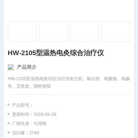
HW-2105型温热电灸综合治疗仪
产品简介
HW-2105型温热电灸综合治疗仪由主机、输出线、电极板、电极
夹、艾灸盒、隔热垫组
产品型号：
更新时间：2024-05-28
厂商性质：代理商
访问量：2743