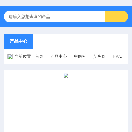
产品中心
当前位置：
首页
产品中心
中医科
艾灸仪
HW-2105型温热电灸综合治疗仪