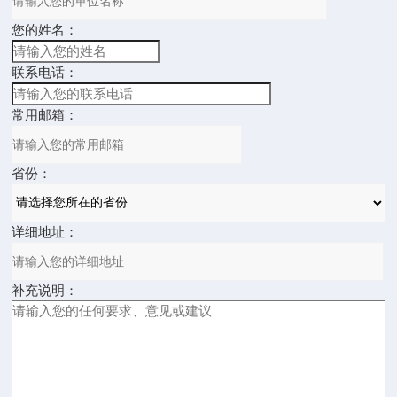
您的姓名：
联系电话：
常用邮箱：
省份：
详细地址：
补充说明：