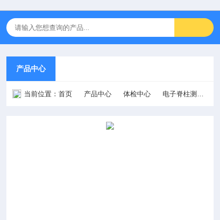
产品中心
当前位置：
首页
产品中心
体检中心
电子脊柱测量仪