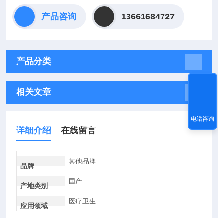
产品咨询
13661684727
产品分类
相关文章
电话咨询
详细介绍
在线留言
其他品牌
品牌
国产
产地类别
医疗卫生
应用领域