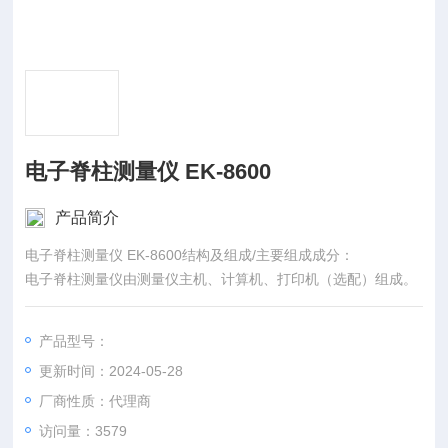
电子脊柱测量仪 EK-8600
产品简介
电子脊柱测量仪 EK-8600结构及组成/主要组成成分：
电子脊柱测量仪由测量仪主机、计算机、打印机（选配）组成。
产品型号：
更新时间：2024-05-28
厂商性质：代理商
访问量：3579