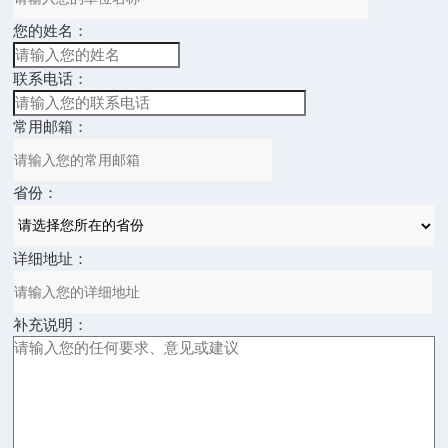
您的姓名：
联系电话：
常用邮箱：
省份：
详细地址：
补充说明：