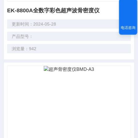
EK-8800A全数字彩色超声波骨密度仪
更新时间：2024-05-28
电话咨询
产品型号：
浏览量：942