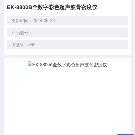
EK-8800B全数字彩色超声波骨密度仪
更新时间：2024-05-28
产品型号：
浏览量：899