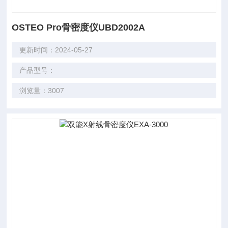
OSTEO Pro骨密度仪UBD2002A
更新时间：2024-05-27
产品型号：
浏览量：3007