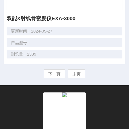
双能X射线骨密度仪EXA-3000
更新时间：2024-05-27
产品型号：
浏览量：2339
下一页
末页