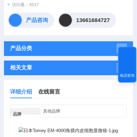
访问量：4537
产品咨询
13661684727
产品分类
相关文章
电话咨询
详细介绍
在线留言
其他品牌
品牌