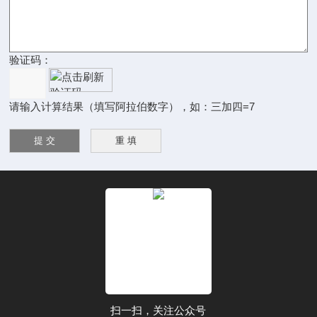
验证码：
请输入计算结果（填写阿拉伯数字），如：三加四=7
扫一扫，关注公众号