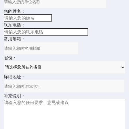
您的姓名：
联系电话：
常用邮箱：
省份：
详细地址：
补充说明：