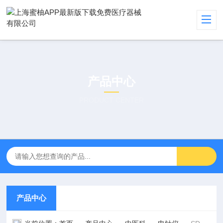
产品中心
PRODUCT CENTER
产品中心