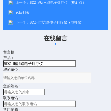
上一个：
SDZ-V型六路电子针疗仪 （电针仪）
返回列表
下一个：
SDZ-Ⅱ型六路电子针疗仪（电针仪）
在线留言
留言框
产品：
您的单位：
您的姓名：
联系电话：
常用邮箱：