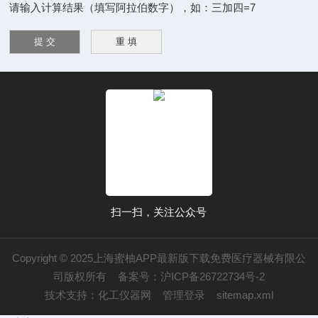
请输入计算结果（填写阿拉伯数字），如：三加四=7
扫一扫，关注公众号
Copyright © 2025上海蜜柚APP最新版下载免费医疗器械有限公
司版权所有
备案号：沪ICP备26722734号-2
技术支持：
化工仪器网
管理登录
sitemap.xml