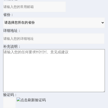
省份：
详细地址：
补充说明：
验证码：