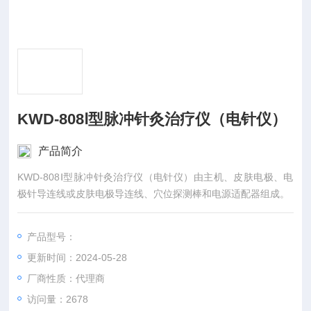
KWD-808Ⅰ型脉冲针灸治疗仪（电针仪）
产品简介
KWD-808Ⅰ型脉冲针灸治疗仪（电针仪）由主机、皮肤电极、电
极针导连线或皮肤电极导连线、穴位探测棒和电源适配器组成。
产品型号：
更新时间：2024-05-28
厂商性质：代理商
访问量：2678