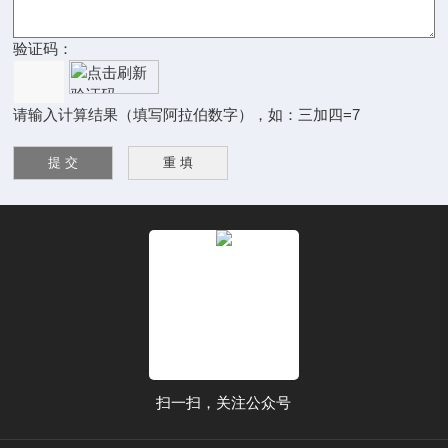
验证码：
请输入计算结果（填写阿拉伯数字），如：三加四=7
扫一扫，关注公众号