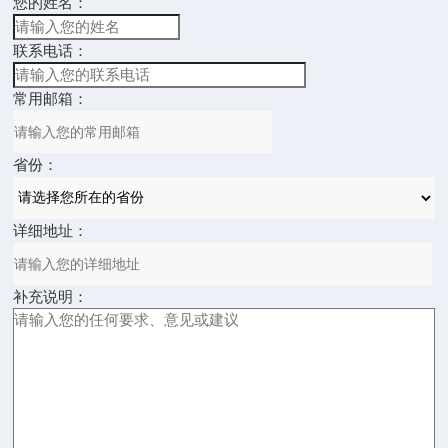
您的姓名：
联系电话：
常用邮箱：
省份：
详细地址：
补充说明：