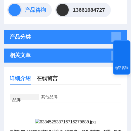
产品咨询
13661684727
产品分类
相关文章
电话咨询
详细介绍
在线留言
其他品牌
品牌