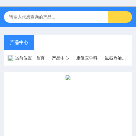
产品中心
当前位置：
首页
产品中心
康复医学科
磁振热治疗仪