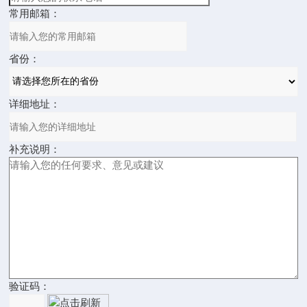
常用邮箱：
省份：
详细地址：
补充说明：
验证码：