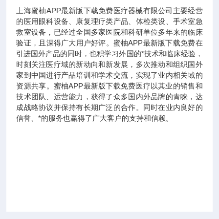
上海蜜柚APP最新版下载免费医疗器械有限公司主要经营
的医用眼科设备、康复理疗类产品、体检类设、手术室急
救室设备，已经过全国多家医院和科研单位多年来的临床
验证，且深得广大用户好评。蜜柚APP最新版下载免费在
引进国外产品的同时，也积学习外国的*技术和临床经验，
时刻关注医疗域的新动向和新发展，多次推动和组织国外
家到中国进行产品培训和学术交流，实现了业内相关域的
资源共享。蜜柚APP最新版下载免费医疗以其业的销售和
技术团队、运营能力，获得了众多国内外品牌的青睐，达
成战略协议并保持有长期广泛的合作。同时在业内良好的
信誉、*的服务也赢得了广大客户的支持和信赖。