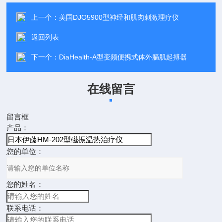
上一个：
美国DJO5900型神经和肌肉刺激理疗仪
返回列表
下一个：
DiaHealth-A型变频便携式体外膈肌起搏器
在线留言
留言框
产品：
您的单位：
您的姓名：
联系电话：