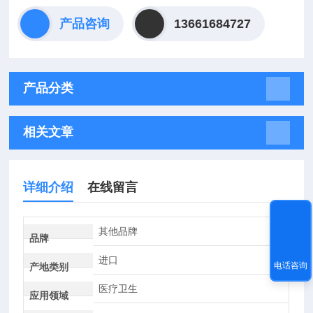
产品咨询
13661684727
产品分类
相关文章
详细介绍
在线留言
其他品牌
品牌
进口
电话咨询
产地类别
医疗卫生
应用领域