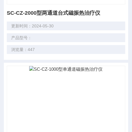
SC-CZ-2000型两通道台式磁振热治疗仪
更新时间：2024-05-30
产品型号：
浏览量：447