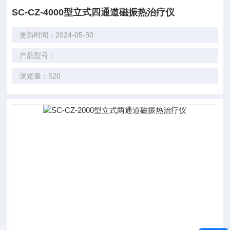
SC-CZ-4000型立式四通道磁振热治疗仪
更新时间：2024-05-30
产品型号：
浏览量：520