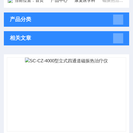
当前位置：
首页
产品中心
康复医学科
磁振热治疗仪
产品分类
相关文章