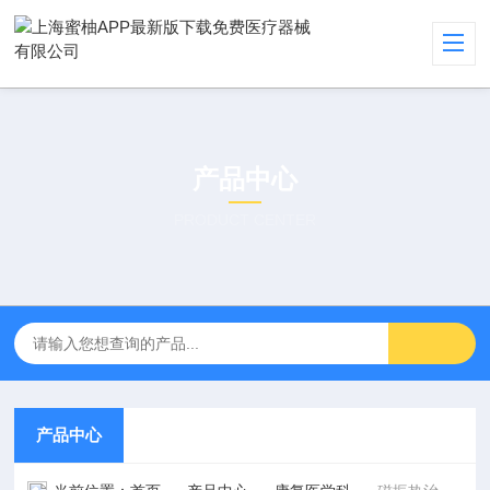
产品中心
PRODUCT CENTER
产品中心