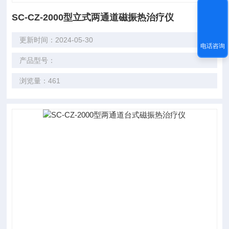
SC-CZ-2000型立式两通道磁振热治疗仪
更新时间：2024-05-30
电话咨询
产品型号：
浏览量：461