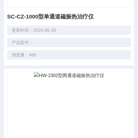
SC-CZ-1000型单通道磁振热治疗仪
更新时间：2024-05-30
产品型号：
浏览量：465