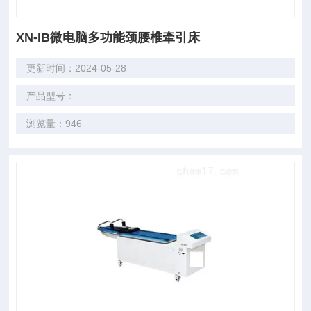
XN-IB微电脑多功能颈腰椎牵引床
更新时间：2024-05-28
产品型号：
浏览量：946