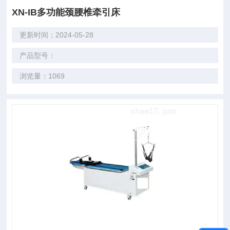
XN-IB多功能颈腰椎牵引床
更新时间：2024-05-28
产品型号：
浏览量：1069