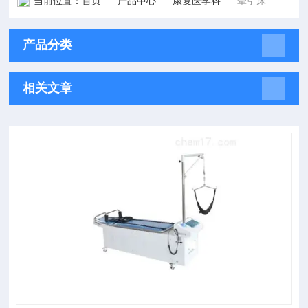
当前位置：
首页
产品中心
康复医学科
牵引床
产品分类
相关文章