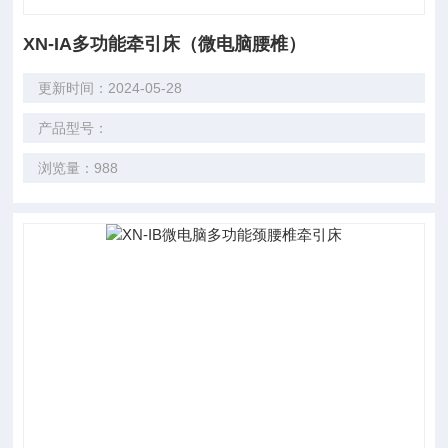
XN-IA多功能牵引床（微电脑腰椎）
更新时间：2024-05-28
产品型号：
浏览量：988