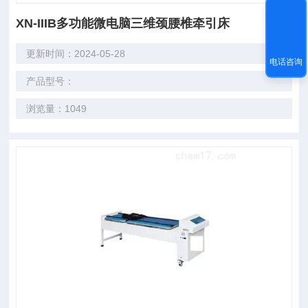
XN-IIIB多功能微电脑三维颈腰椎牵引床
更新时间：2024-05-28
电话咨询
产品型号：
浏览量：1049