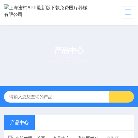
产品中心
PRODUCT CENTER
产品中心