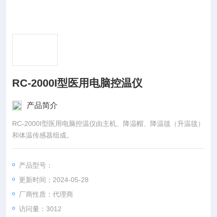
RC-2000I型医用电脑控温仪
产品简介
RC-2000I型医用电脑控温仪由主机、降温帽、降温毯（升温毯）
和体温传感器组成。
产品型号：
更新时间：2024-05-28
厂商性质：代理商
访问量：3012