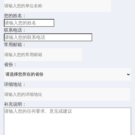
您的姓名：
联系电话：
常用邮箱：
省份：
详细地址：
补充说明：