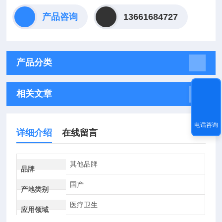
产品咨询
13661684727
产品分类
相关文章
电话咨询
详细介绍
在线留言
其他品牌
品牌
国产
产地类别
医疗卫生
应用领域