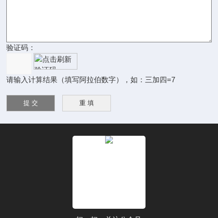
验证码：
请输入计算结果（填写阿拉伯数字），如：三加四=7