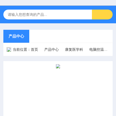
产品中心
当前位置：
首页
产品中心
康复医学科
电脑控温仪