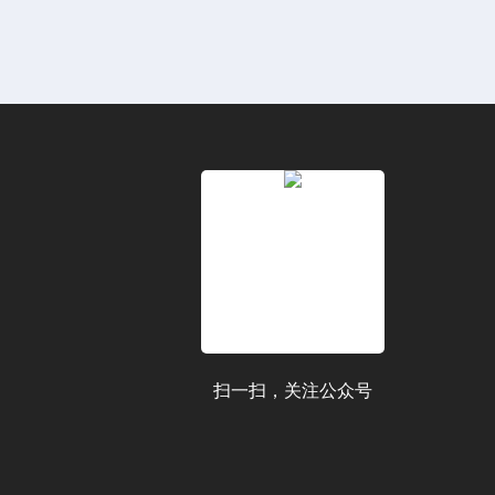
扫一扫，关注公众号