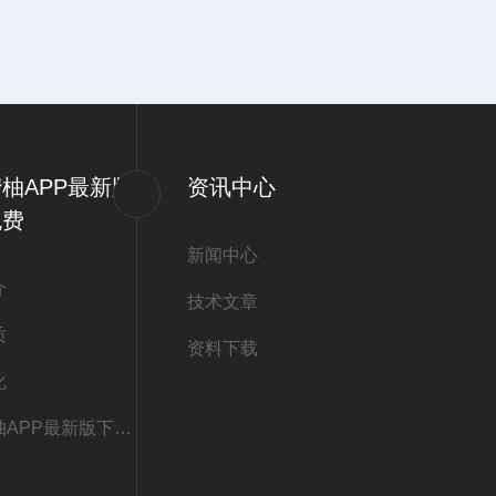
柚APP最新版
资讯中心
免费
新闻中心
介
技术文章
质
资料下载
化
联系蜜柚APP最新版下载免费