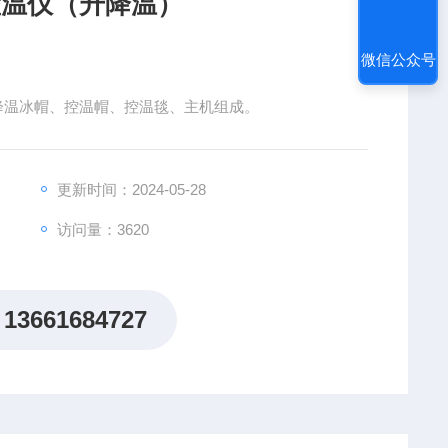
用控温仪（升降温）
微信公众号
）由降温冰帽、控温帽、控温毯、主机组成。
更新时间：2024-05-28
访问量：3620
13661684727