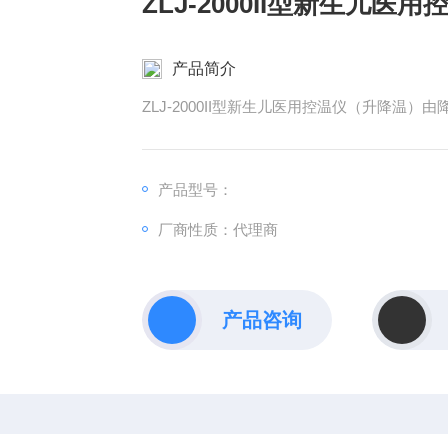
ZLJ-2000II型新生儿医
产品简介
ZLJ-2000II型新生儿医用控温仪（升降温
产品型号：
厂商性质：代理商
产品咨询