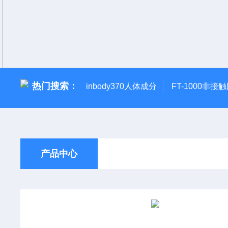
热门搜索：
inbody370人体成分
FT-1000非接
产品中心