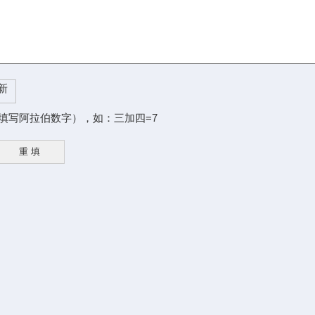
填写阿拉伯数字），如：三加四=7