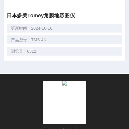
日本多美Tomey角膜地形图仪
更新时间：2024-10-16
产品型号：TMS-4N
浏览量：6312