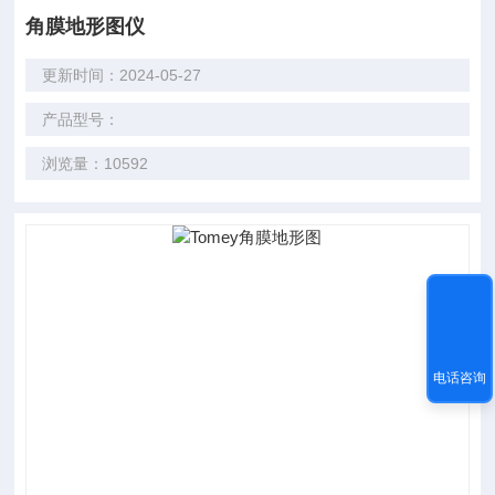
角膜地形图仪
更新时间：2024-05-27
产品型号：
浏览量：10592
电话咨询