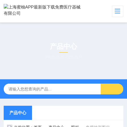
产品中心
PRODUCT CENTER
产品中心