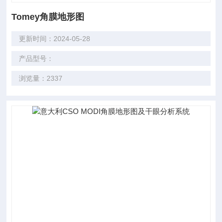
Tomey角膜地形图
更新时间：2024-05-28
产品型号：
浏览量：2337