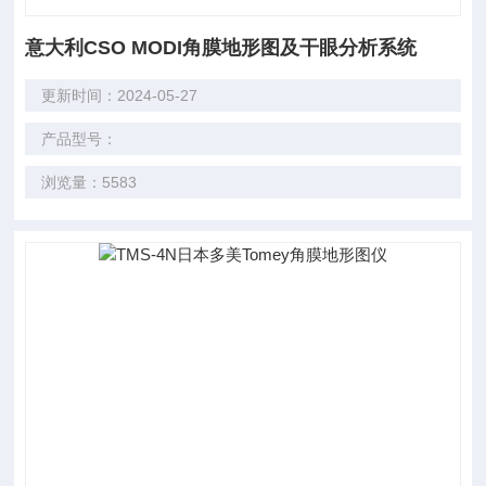
意大利CSO MODI角膜地形图及干眼分析系统
更新时间：2024-05-27
产品型号：
浏览量：5583