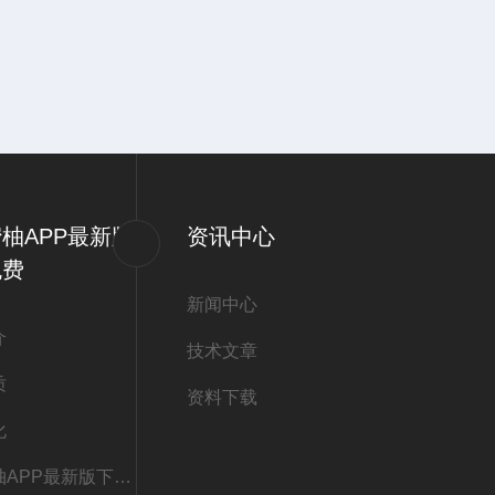
柚APP最新版
资讯中心
免费
新闻中心
介
技术文章
质
资料下载
化
联系蜜柚APP最新版下载免费