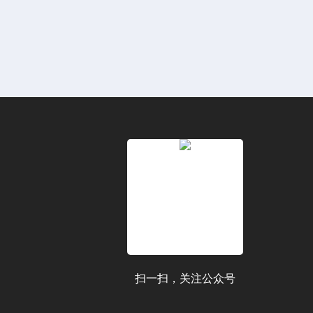
扫一扫，关注公众号