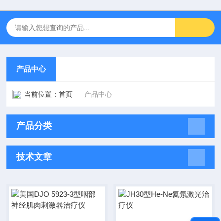
产品中心
当前位置：
首页
产品中心
产品分类
技术文章